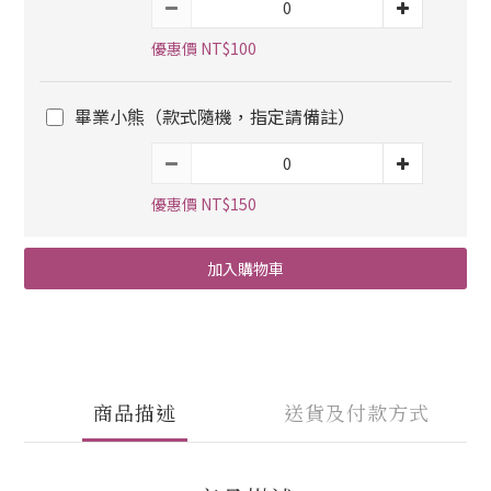
優惠價 NT$100
畢業小熊（款式隨機，指定請備註）
優惠價 NT$150
加入購物車
商品描述
送貨及付款方式