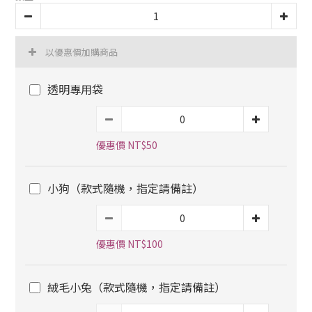
以優惠價加購商品
透明專用袋
優惠價 NT$50
小狗（款式隨機，指定請備註）
優惠價 NT$100
絨毛小兔（款式隨機，指定請備註）