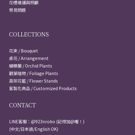
花禮維護與照顧
常見問題
COLLECTIONS
花束 / Bouquet
桌花 / Arrangement
蝴蝶蘭 / Orchid Plants
觀葉植物 / Foliage Plants
高架花籃 / Flower Stands
客製化商品 / Customized Products
CONTACT
LINE客服：@923nrobo (記得加@喔！)
(中文/日本語/English OK)