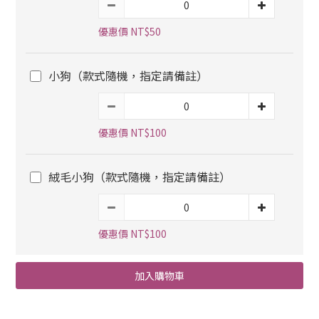
優惠價 NT$50
小狗（款式隨機，指定請備註）
優惠價 NT$100
絨毛小狗（款式隨機，指定請備註）
優惠價 NT$100
加入購物車