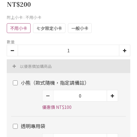
NT$200
附上小卡
: 不用小卡
不用小卡
七夕限定小卡
一般小卡
數量
以優惠價加購商品
小熊（款式隨機，指定請備註）
優惠價 NT$100
透明專用袋