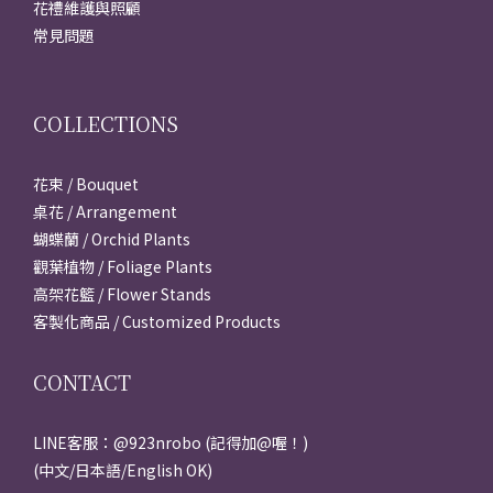
花禮維護與照顧
常見問題
COLLECTIONS
花束 / Bouquet
桌花 / Arrangement
蝴蝶蘭 / Orchid Plants
觀葉植物 / Foliage Plants
高架花籃 / Flower Stands
客製化商品 / Customized Products
CONTACT
LINE客服：@923nrobo (記得加@喔！)
(中文/日本語/English OK)