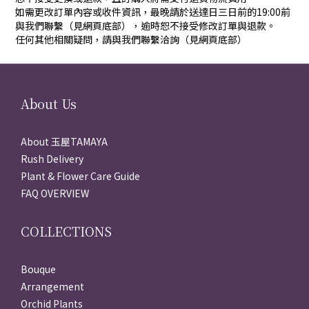
如需更改訂單內容或收件資訊，最晚請於送達日三日前的19:00前
與我們聯繫（見網頁底部），逾時恕不接受修改訂單與退款。
任何其他相關疑問，請與我們聯繫洽詢（見網頁底部）
About Us
About 玉屋TAMAYA
Rush Delivery
Plant & Flower Care Guide
FAQ OVERVIEW
COLLECTIONS
Bouque
Arrangement
Orchid Plants