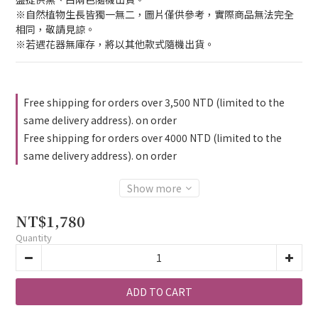
※自然植物生長皆獨一無二，圖片僅供參考，實際商品無法完全
相同，敬請見諒。
※若遇花器無庫存，將以其他款式隨機出貨。
Free shipping for orders over 3,500 NTD (limited to the
same delivery address). on order
Free shipping for orders over 4000 NTD (limited to the
same delivery address). on order
Show more
NT$1,780
Quantity
ADD TO CART