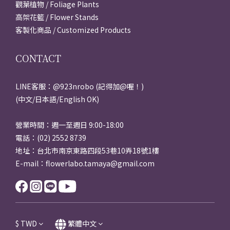
觀葉植物 / Foliage Plants
高架花籃 / Flower Stands
客製化商品 / Customized Products
CONTACT
LINE客服：@923nrobo (記得加@喔！)
(中文/日本語/English OK)
營業時間：週一至週日 9:00-18:00
電話：(02) 2552 8739
地址：台北市南京東路四段53巷10弄18號1樓
E-mail：flowerlabo.tamaya@gmail.com
$
TWD
繁體中文