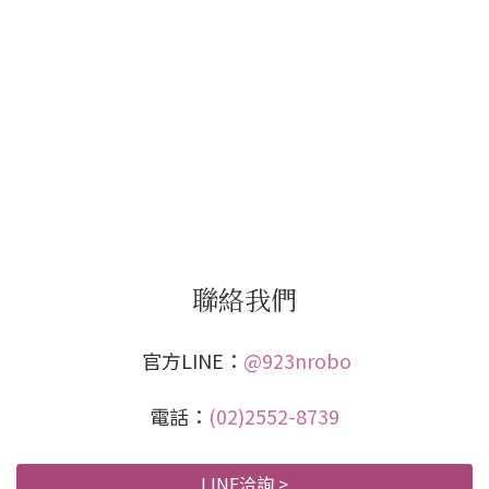
聯絡我們
官方LINE：
@923nrobo
電話：
(02)2552-8739
LINE洽詢 >