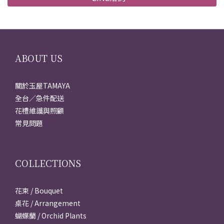
ABOUT US
關於玉屋TAMAYA
全台／急件配送
花禮維護與照顧
常見問題
COLLECTIONS
花束 / Bouquet
桌花 / Arrangement
蝴蝶蘭 / Orchid Plants