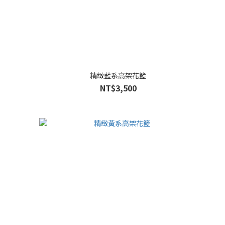
精緻藍系高架花籃
NT$3,500