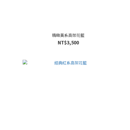
精緻黃系高架花籃
NT$3,500