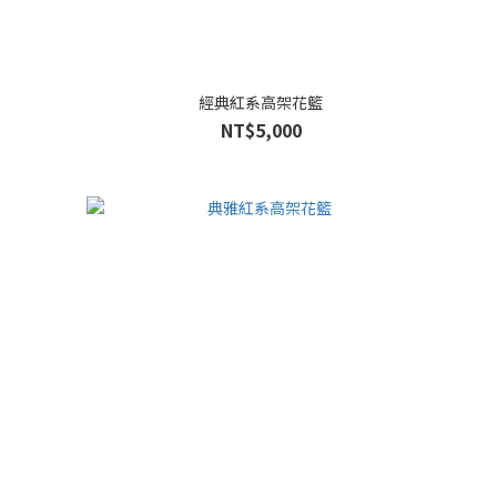
經典紅系高架花籃
NT$5,000