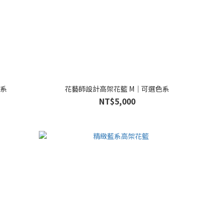
色系
花藝師設計高架花籃 M｜可選色系
NT$5,000