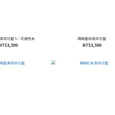
高架花籃 S｜可選色系
精緻藍粉高架花籃
NT$3,500
NT$3,500