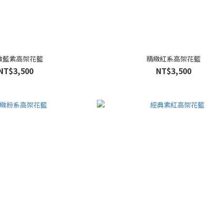
緻藍紫高架花籃
精緻紅系高架花籃
NT$3,500
NT$3,500