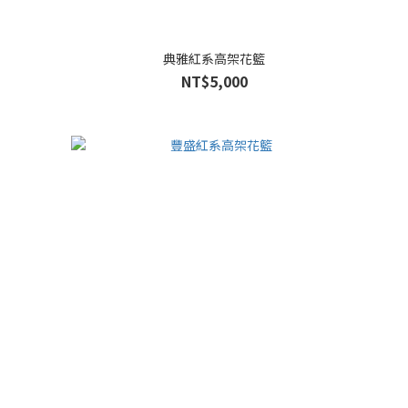
典雅紅系高架花籃
NT$5,000