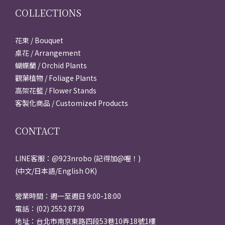
COLLECTIONS
花束 / Bouquet
桌花 / Arrangement
蝴蝶蘭 / Orchid Plants
觀葉植物 / Foliage Plants
高架花籃 / Flower Stands
客製化商品 / Customized Products
CONTACT
LINE客服：@923nrobo (記得加@喔！)
(中文/日本語/English OK)
營業時間：週一至週日 9:00-18:00
電話：(02) 2552 8739
地址：台北市南京東路四段53巷10弄18號1樓