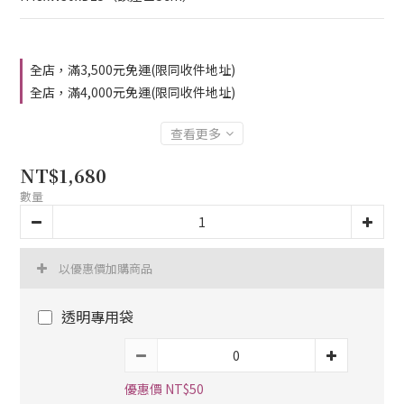
全店，滿3,500元免運(限同收件地址)
全店，滿4,000元免運(限同收件地址)
查看更多
NT$1,680
數量
以優惠價加購商品
透明專用袋
優惠價 NT$50