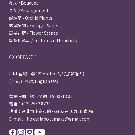
花束 / Bouquet
桌花 / Arrangement
蝴蝶蘭 / Orchid Plants
觀葉植物 / Foliage Plants
高架花籃 / Flower Stands
客製化商品 / Customized Products
CONTACT
LINE客服：@923nrobo (記得加@喔！)
(中文/日本語/English OK)
營業時間：週一至週日 9:00-18:00
電話：(02) 2552 8739
地址：台北市南京東路四段53巷10弄18號1樓
E-mail：flowerlabo.tamaya@gmail.com