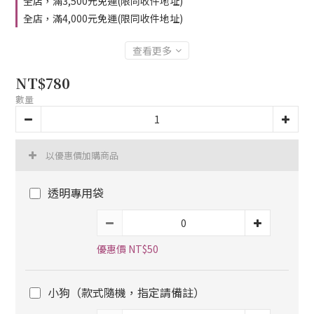
全店，滿3,500元免運(限同收件地址)
全店，滿4,000元免運(限同收件地址)
查看更多
NT$780
數量
以優惠價加購商品
透明專用袋
優惠價 NT$50
小狗（款式隨機，指定請備註）