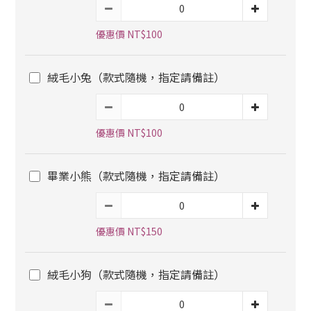
優惠價 NT$100
絨毛小兔（款式隨機，指定請備註）
優惠價 NT$100
畢業小熊（款式隨機，指定請備註）
優惠價 NT$150
絨毛小狗（款式隨機，指定請備註）