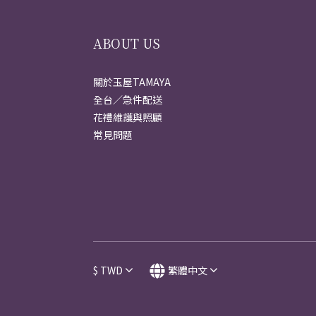
ABOUT US
關於玉屋TAMAYA
全台／急件配送
花禮維護與照顧
常見問題
$
TWD
繁體中文