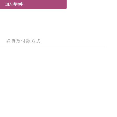
加入購物車
送貨及付款方式