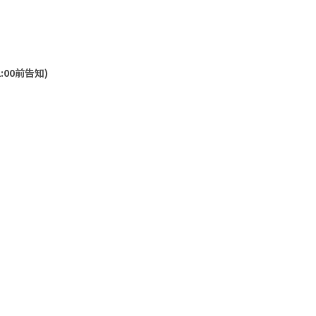
:00前告知)