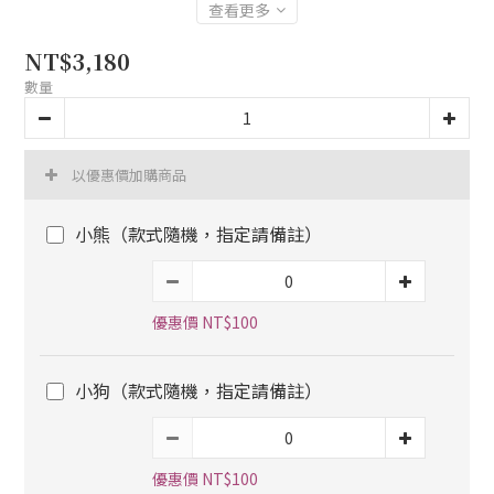
查看更多
NT$3,180
數量
以優惠價加購商品
小熊（款式隨機，指定請備註）
優惠價 NT$100
小狗（款式隨機，指定請備註）
優惠價 NT$100