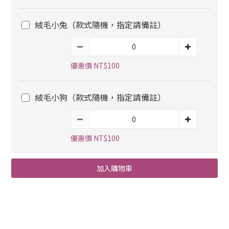
絨毛小兔（款式隨機，指定請備註）
優惠價 NT$100
絨毛小狗（款式隨機，指定請備註）
優惠價 NT$100
加入購物車