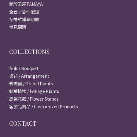
關於玉屋TAMAYA
全台／急件配送
花禮維護與照顧
常見問題
COLLECTIONS
花束 / Bouquet
桌花 / Arrangement
蝴蝶蘭 / Orchid Plants
觀葉植物 / Foliage Plants
高架花籃 / Flower Stands
客製化商品 / Customized Products
CONTACT