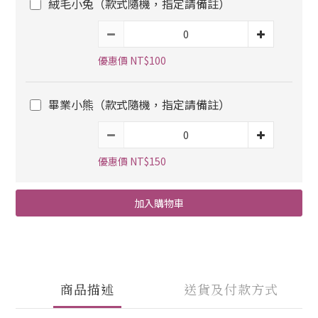
絨毛小兔（款式隨機，指定請備註）
優惠價 NT$100
畢業小熊（款式隨機，指定請備註）
優惠價 NT$150
加入購物車
商品描述
送貨及付款方式