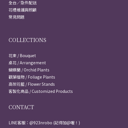
全台／急件配送
花禮維護與照顧
常見問題
COLLECTIONS
花束 / Bouquet
桌花 / Arrangement
蝴蝶蘭 / Orchid Plants
觀葉植物 / Foliage Plants
高架花籃 / Flower Stands
客製化商品 / Customized Products
CONTACT
LINE客服：@923nrobo (記得加@喔！)