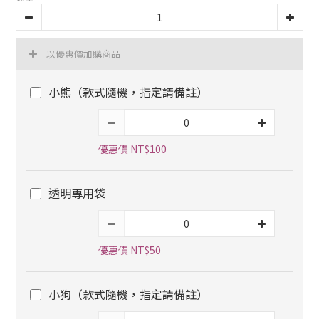
以優惠價加購商品
小熊（款式隨機，指定請備註）
優惠價 NT$100
透明專用袋
優惠價 NT$50
小狗（款式隨機，指定請備註）