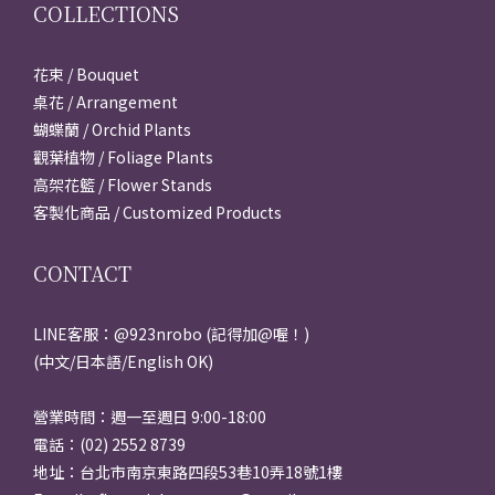
COLLECTIONS
花束 / Bouquet
桌花 / Arrangement
蝴蝶蘭 / Orchid Plants
觀葉植物 / Foliage Plants
高架花籃 / Flower Stands
客製化商品 / Customized Products
CONTACT
LINE客服：@923nrobo (記得加@喔！)
(中文/日本語/English OK)
營業時間：週一至週日 9:00-18:00
電話：(02) 2552 8739
地址：台北市南京東路四段53巷10弄18號1樓