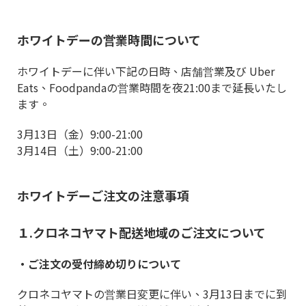
ホワイトデーの営業時間について
ホワイトデーに伴い下記の日時、店舗営業及び Uber
Eats、Foodpandaの営業時間を夜21:00まで延長いたし
ます。
3月13日（金）9:00-21:00
3月14日（土）9:00-21:00
ホワイトデーご注文の注意事項
１.クロネコヤマト配送地域のご注文について
・ご注文の受付締め切りについて
クロネコヤマトの営業日変更に伴い、3月13日までに到