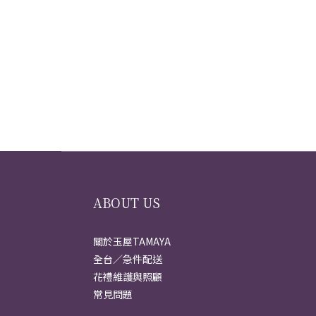
ABOUT US
關於玉屋TAMAYA
全台／急件配送
花禮維護與照顧
常見問題