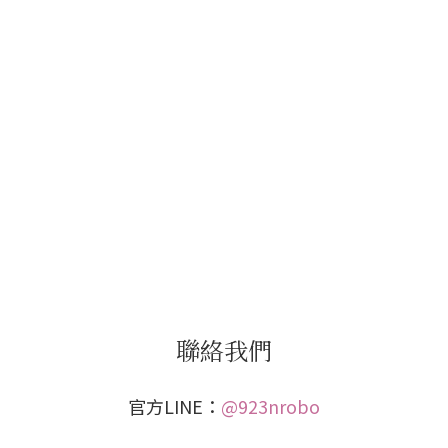
聯絡我們
官方LINE：
@923nrobo