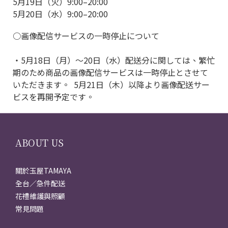
5月19日（火）9:00–20:00
5月20日（水）9:00–20:00
○画像配信サービスの一時停止について
・5月18日（月）〜20日（水）配送分に関しては、繁忙
期のため商品の画像配信サービスは一時停止とさせて
いただきます。 5月21日（木）以降より画像配送サー
ビスを再開予定です。
ABOUT US
關於玉屋TAMAYA
全台／急件配送
花禮維護與照顧
常見問題