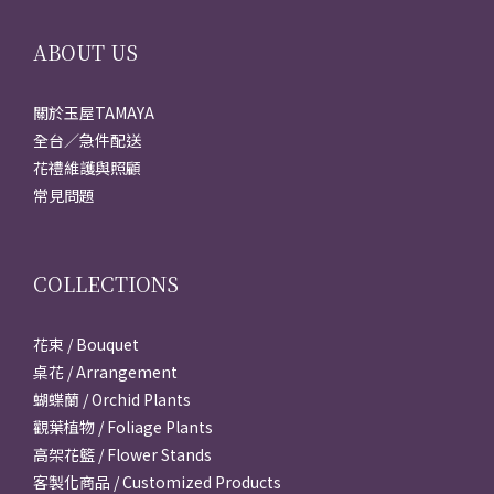
ABOUT US
關於玉屋TAMAYA
全台／急件配送
花禮維護與照顧
常見問題
COLLECTIONS
花束 / Bouquet
桌花 / Arrangement
蝴蝶蘭 / Orchid Plants
觀葉植物 / Foliage Plants
高架花籃 / Flower Stands
客製化商品 / Customized Products