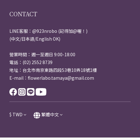
CONTACT
LINE客服：@923nrobo (記得加@喔！)
(中文/日本語/English OK)
營業時間：週一至週日 9:00-18:00
電話：(02) 2552 8739
地址：台北市南京東路四段53巷10弄18號1樓
E-mail：flowerlabo.tamaya@gmail.com
$
TWD
繁體中文