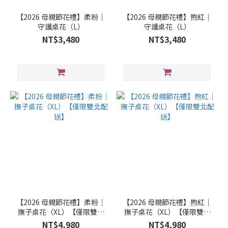
【2026 母親節花禮】柔粉｜
【2026 母親節花禮】煦紅｜
守護桌花（L）
守護桌花（L）
NT$3,480
NT$3,480
【2026 母親節花禮】柔粉｜
【2026 母親節花禮】煦紅｜
撫子桌花（XL）【僅限雙北
撫子桌花（XL）【僅限雙北
配送】
配送】
NT$4,980
NT$4,980