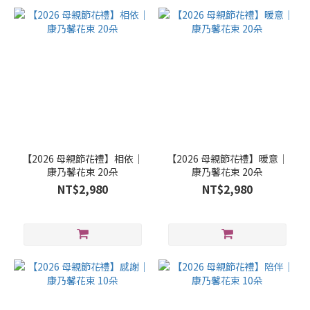
【2026 母親節花禮】相依｜
【2026 母親節花禮】暖意｜
康乃馨花束 20朵
康乃馨花束 20朵
NT$2,980
NT$2,980