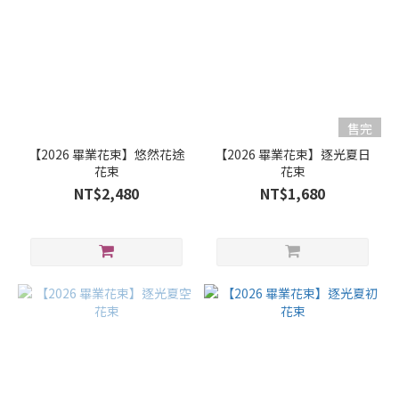
售完
【2026 畢業花束】悠然花途
【2026 畢業花束】逐光夏日
花束
花束
NT$2,480
NT$1,680