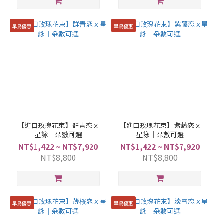
早鳥優惠
早鳥優惠
【進口玫瑰花束】群青恋ｘ
【進口玫瑰花束】紫藤恋ｘ
星詠｜朵數可選
星詠｜朵數可選
NT$1,422 ~ NT$7,920
NT$1,422 ~ NT$7,920
NT$8,800
NT$8,800
早鳥優惠
早鳥優惠