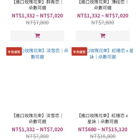
【進口玫瑰花束】群青恋｜
【進口玫瑰花束】薄桜恋｜
朵數可選
朵數可選
NT$1,332 ~ NT$7,020
NT$1,332 ~ NT$7,020
NT$7,800
NT$7,800
早鳥優惠
早鳥優惠
【進口玫瑰花束】淡雪恋｜
【進口玫瑰花束】紅椿恋ｘ
朵數可選
星詠｜朵數可選
NT$1,332 ~ NT$7,020
NT$680 ~ NT$15,120
NT$7,800
NT$16,800