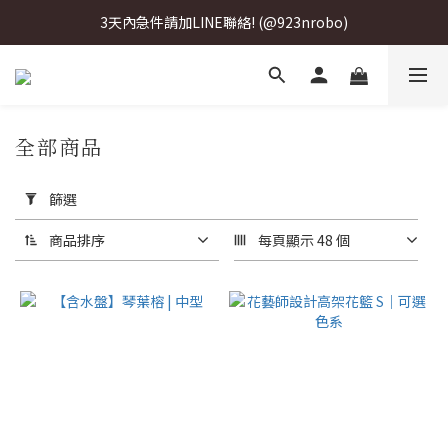
3天內急件請加LINE聯絡! (@923nrobo)
3天內急件請加LINE聯絡! (@923nrobo)
3天內急件請加LINE聯絡! (@923nrobo)
3天內急件請加LINE聯絡! (@923nrobo)
全部商品
套
用
篩選
篩
選
商品排序
每頁顯示 48 個
(0/20)
價格
(NT$)
~