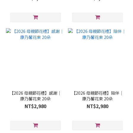
【2026 母親節花禮】感謝｜
【2026 母親節花禮】陪伴｜
康乃馨花束 20朵
康乃馨花束 20朵
NT$2,980
NT$2,980