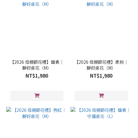
【2026 母親節花禮】馥紫｜
【2026 母親節花禮】柔粉｜
靜好桌花（M）
靜好桌花（M）
NT$1,980
NT$1,980