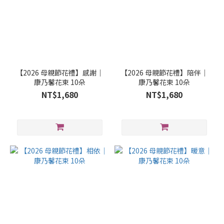
【2026 母親節花禮】感謝｜
【2026 母親節花禮】陪伴｜
康乃馨花束 10朵
康乃馨花束 10朵
NT$1,680
NT$1,680