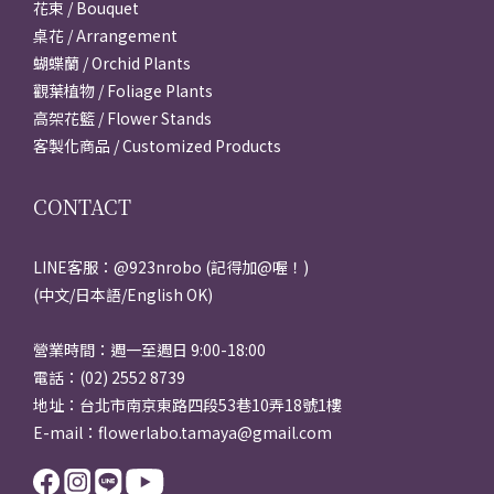
花束 / Bouquet
桌花 / Arrangement
蝴蝶蘭 / Orchid Plants
觀葉植物 / Foliage Plants
高架花籃 / Flower Stands
客製化商品 / Customized Products
CONTACT
LINE客服：@923nrobo (記得加@喔！)
(中文/日本語/English OK)
營業時間：週一至週日 9:00-18:00
電話：(02) 2552 8739
地址：台北市南京東路四段53巷10弄18號1樓
E-mail：flowerlabo.tamaya@gmail.com