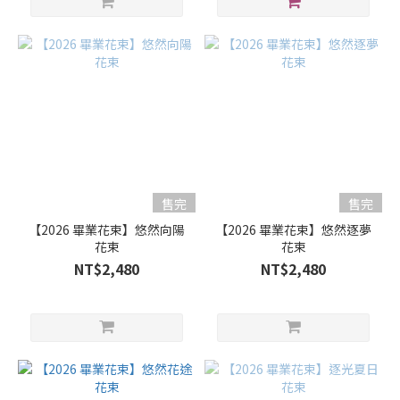
售完
售完
【2026 畢業花束】悠然向陽
【2026 畢業花束】悠然逐夢
花束
花束
NT$2,480
NT$2,480