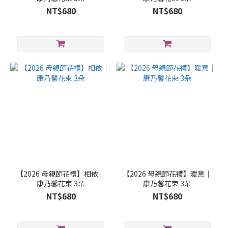
NT$680
NT$680
【2026 母親節花禮】相依｜
【2026 母親節花禮】暖意｜
康乃馨花束 3朵
康乃馨花束 3朵
NT$680
NT$680