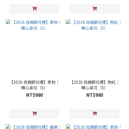
【2026 母親節花禮】柔粉｜
【2026 母親節花禮】煦紅｜
暖心桌花（S）
暖心桌花（S）
NT$980
NT$980