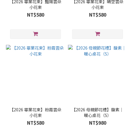
【2026 畢業花束】豔陽雲朵
【2026 畢業花束】晴空雲朵
小花束
小花束
NT$580
NT$580
【2026 畢業花束】粉霞雲朵
【2026 母親節花禮】馥紫｜
小花束
暖心桌花（S）
NT$580
NT$980