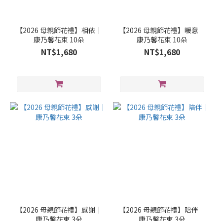
【2026 母親節花禮】相依｜
【2026 母親節花禮】暖意｜
康乃馨花束 10朵
康乃馨花束 10朵
NT$1,680
NT$1,680
【2026 母親節花禮】感謝｜
【2026 母親節花禮】陪伴｜
康乃馨花束 3朵
康乃馨花束 3朵