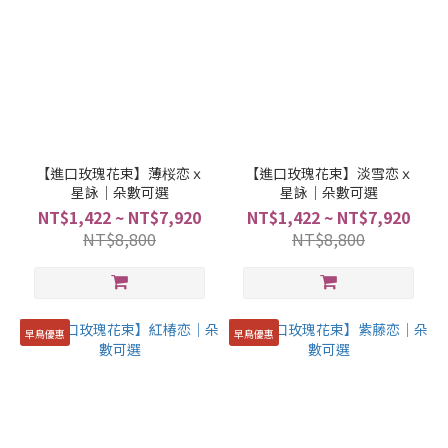
【進口玫瑰花束】薄桜恋ｘ
【進口玫瑰花束】淡雪恋ｘ
星詠｜朵數可選
星詠｜朵數可選
NT$1,422 ~ NT$7,920
NT$1,422 ~ NT$7,920
NT$8,800
NT$8,800
早鳥優惠
早鳥優惠