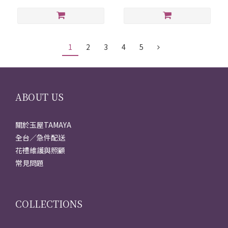
1
2
3
4
5
ABOUT US
關於玉屋TAMAYA
全台／急件配送
花禮維護與照顧
常見問題
COLLECTIONS