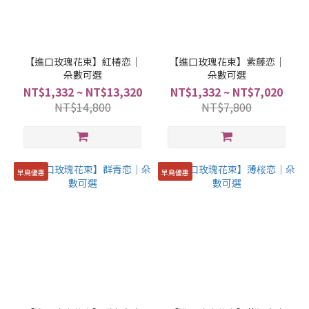
【進口玫瑰花束】紅椿恋｜
【進口玫瑰花束】紫藤恋｜
朵數可選
朵數可選
NT$1,332 ~ NT$13,320
NT$1,332 ~ NT$7,020
NT$14,800
NT$7,800
早鳥優惠
早鳥優惠