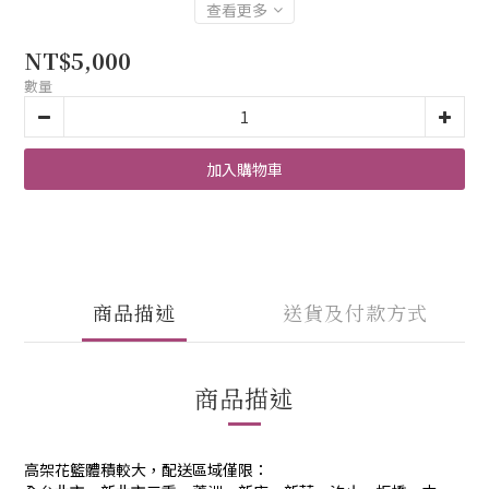
查看更多
NT$5,000
數量
加入購物車
商品描述
送貨及付款方式
商品描述
高架花籃體積較大，配送區域僅限：