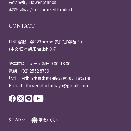
高架花籃 / Flower Stands
客製化商品 / Customized Products
CONTACT
LINE客服：@923nrobo (記得加@喔！)
(中文/日本語/English OK)
營業時間：週一至週日 9:00-18:00
電話：(02) 2552 8739
地址：台北市南京東路四段53巷10弄18號1樓
E-mail：flowerlabo.tamaya@gmail.com
$
TWD
繁體中文