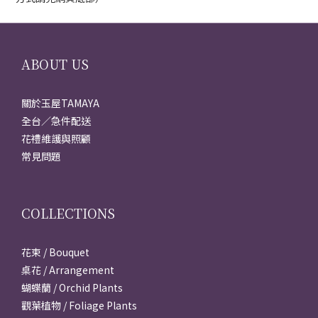
ABOUT US
關於玉屋TAMAYA
全台／急件配送
花禮維護與照顧
常見問題
COLLECTIONS
花束 / Bouquet
桌花 / Arrangement
蝴蝶蘭 / Orchid Plants
觀葉植物 / Foliage Plants