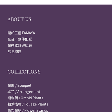
ABOUT US
關於玉屋TAMAYA
全台／急件配送
花禮維護與照顧
常見問題
COLLECTIONS
花束 / Bouquet
桌花 / Arrangement
蝴蝶蘭 / Orchid Plants
觀葉植物 / Foliage Plants
高架花籃 / Flower Stands