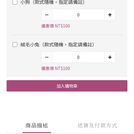
小狗（款式隨機，指定請備註）
優惠價 NT$100
絨毛小兔（款式隨機，指定請備註）
優惠價 NT$100
加入購物車
商品描述
送貨及付款方式