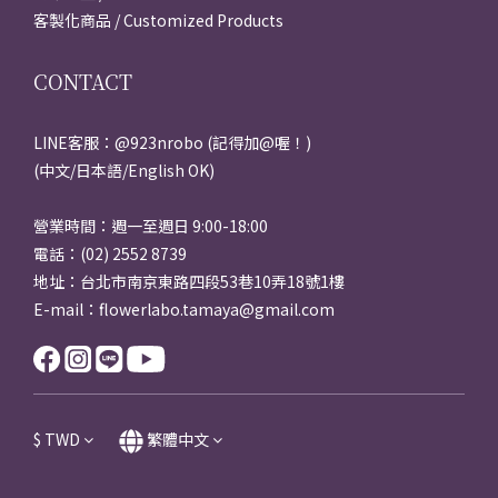
客製化商品 / Customized Products
CONTACT
LINE客服：@923nrobo (記得加@喔！)
(中文/日本語/English OK)
營業時間：週一至週日 9:00-18:00
電話：(02) 2552 8739
地址：台北市南京東路四段53巷10弄18號1樓
E-mail：flowerlabo.tamaya@gmail.com
$
TWD
繁體中文