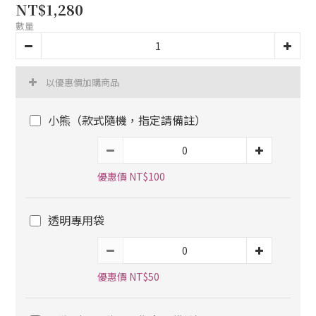
NT$1,280
數量
以優惠價加購商品
小熊（款式隨機，指定請備註）
優惠價 NT$100
透明專用袋
優惠價 NT$50