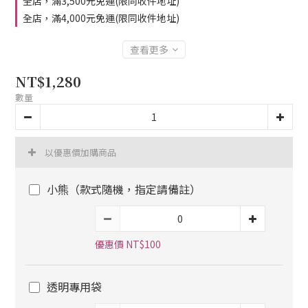
全店，滿3,500元免運(限同收件地址)
全店，滿4,000元免運(限同收件地址)
查看更多
NT$1,280
數量
以優惠價加購商品
小熊（款式隨機，指定請備註）
優惠價 NT$100
透明專用袋