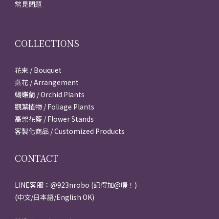
常見問題
COLLECTIONS
花束 / Bouquet
桌花 / Arrangement
蝴蝶蘭 / Orchid Plants
觀葉植物 / Foliage Plants
高架花籃 / Flower Stands
客製化商品 / Customized Products
CONTACT
LINE客服：@923nrobo (記得加@喔！)
(中文/日本語/English OK)