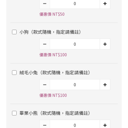
優惠價 NT$50
小狗（款式隨機，指定請備註）
優惠價 NT$100
絨毛小兔（款式隨機，指定請備註）
優惠價 NT$100
畢業小熊（款式隨機，指定請備註）