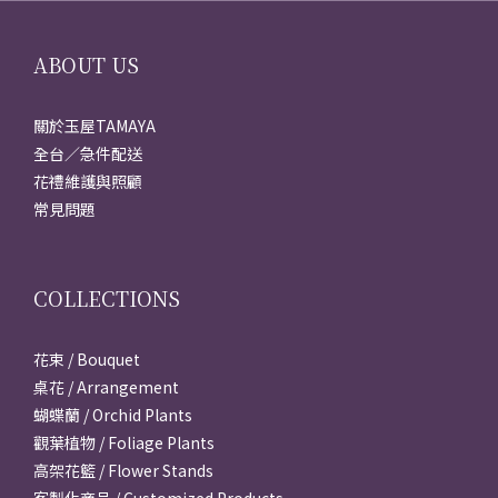
ABOUT US
關於玉屋TAMAYA
全台／急件配送
花禮維護與照顧
常見問題
COLLECTIONS
花束 / Bouquet
桌花 / Arrangement
蝴蝶蘭 / Orchid Plants
觀葉植物 / Foliage Plants
高架花籃 / Flower Stands