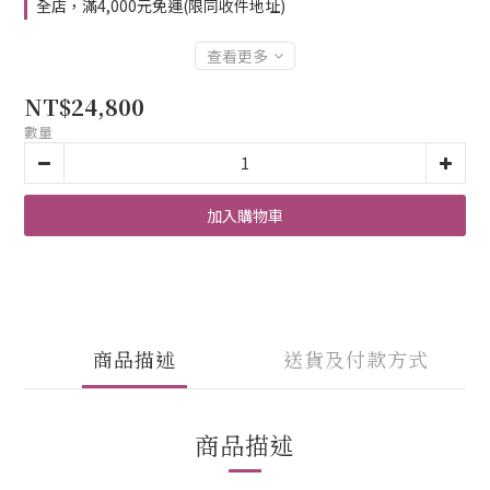
全店，滿4,000元免運(限同收件地址)
查看更多
NT$24,800
數量
加入購物車
商品描述
送貨及付款方式
商品描述