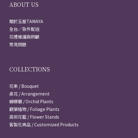
ABOUT US
關於玉屋TAMAYA
全台／急件配送
花禮維護與照顧
常見問題
COLLECTIONS
花束 / Bouquet
桌花 / Arrangement
蝴蝶蘭 / Orchid Plants
觀葉植物 / Foliage Plants
高架花籃 / Flower Stands
客製化商品 / Customized Products