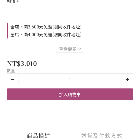
報價。
全店，滿3,500元免運(限同收件地址)
全店，滿4,000元免運(限同收件地址)
查看更多
NT$3,010
數量
加入購物車
商品描述
送貨及付款方式