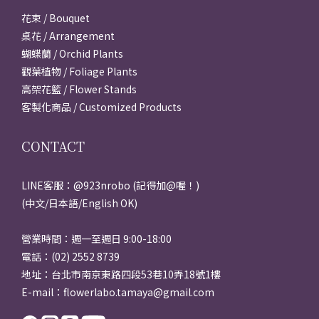
花束 / Bouquet
桌花 / Arrangement
蝴蝶蘭 / Orchid Plants
觀葉植物 / Foliage Plants
高架花籃 / Flower Stands
客製化商品 / Customized Products
CONTACT
LINE客服：@923nrobo (記得加@喔！)
(中文/日本語/English OK)
營業時間：週一至週日 9:00-18:00
電話：(02) 2552 8739
地址：台北市南京東路四段53巷10弄18號1樓
E-mail：flowerlabo.tamaya@gmail.com