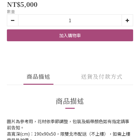
NT$5,000
數量
加入購物車
商品描述
送貨及付款方式
商品描述
圖片為參考用，花材依季節調整，包裝及緞帶顏色如有指定請事
前告知。
高寬深(cm)：190x90x50，限雙北市配送（不上樓），如需上樓