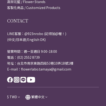
高架花籃 / Flower Stands
客製化商品 / Customized Products
CONTACT
LINE客服：@923nrobo (記得加@喔！)
(中文/日本語/English OK)
營業時間：週一至週日 9:00-18:00
電話：(02) 2552 8739
地址：台北市南京東路四段53巷10弄18號1樓
E-mail：flowerlabo.tamaya@gmail.com
$
TWD
繁體中文