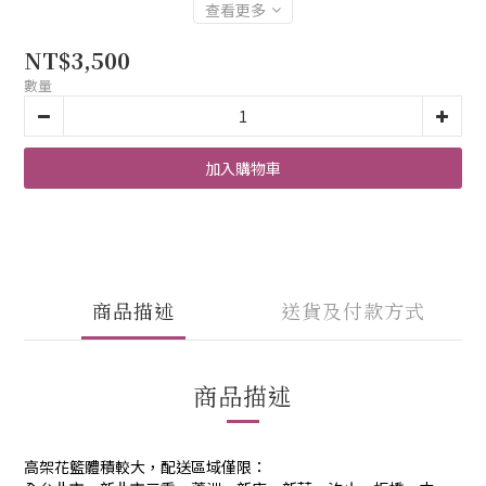
查看更多
NT$3,500
數量
加入購物車
商品描述
送貨及付款方式
商品描述
高架花籃體積較大，配送區域僅限：