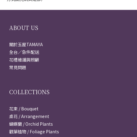
ABOUT US
關於玉屋TAMAYA
全台／急件配送
花禮維護與照顧
常見問題
COLLECTIONS
花束 / Bouquet
桌花 / Arrangement
蝴蝶蘭 / Orchid Plants
觀葉植物 / Foliage Plants