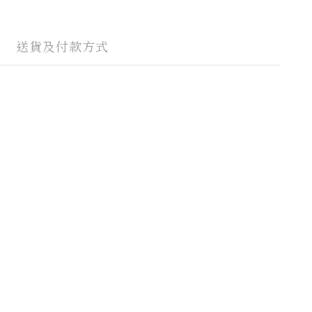
送貨及付款方式