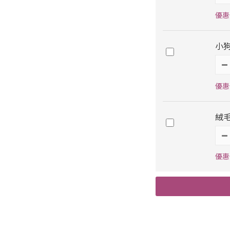
優惠
小
優惠價
絨
優惠價