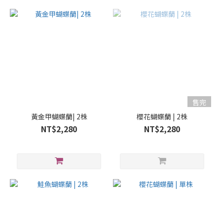
售完
黃金甲蝴蝶蘭| 2株
櫻花蝴蝶蘭 | 2株
NT$2,280
NT$2,280