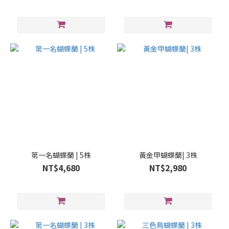
第一名蝴蝶蘭 | 5株
黃金甲蝴蝶蘭| 3株
NT$4,680
NT$2,980