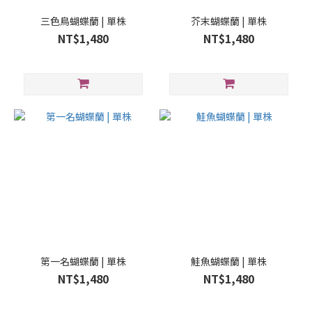
三色鳥蝴蝶蘭 | 單株
芥末蝴蝶蘭 | 單株
NT$1,480
NT$1,480
第一名蝴蝶蘭 | 單株
鮭魚蝴蝶蘭 | 單株
NT$1,480
NT$1,480