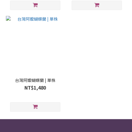
台灣阿嬤蝴蝶蘭 | 單株
NT$1,480