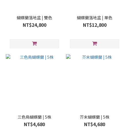
蝴蝶蘭落地盆 | 雙色
蝴蝶蘭落地盆 | 單色
NT$24,800
NT$12,800
三色鳥蝴蝶蘭 | 5株
芥末蝴蝶蘭 | 5株
NT$4,680
NT$4,680