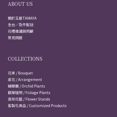
ABOUT US
關於玉屋TAMAYA
全台／急件配送
花禮維護與照顧
常見問題
COLLECTIONS
花束 / Bouquet
桌花 / Arrangement
蝴蝶蘭 / Orchid Plants
觀葉植物 / Foliage Plants
高架花籃 / Flower Stands
客製化商品 / Customized Products