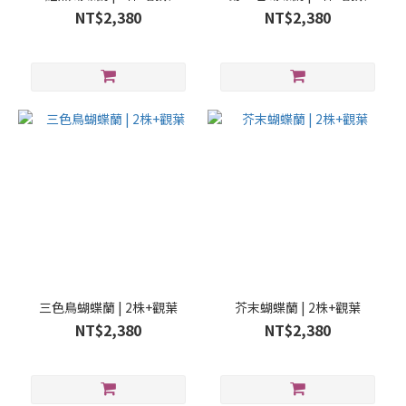
NT$2,380
NT$2,380
三色鳥蝴蝶蘭 | 2株+觀葉
芥末蝴蝶蘭 | 2株+觀葉
NT$2,380
NT$2,380