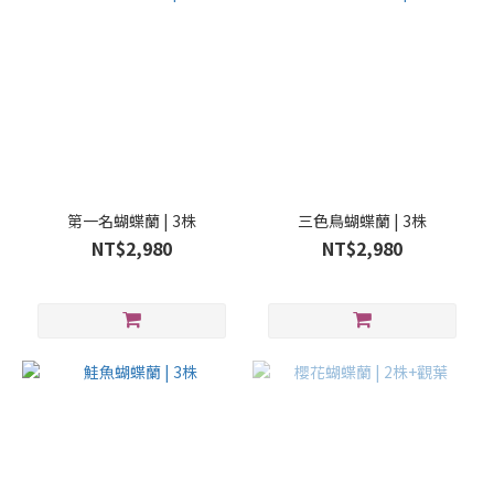
第一名蝴蝶蘭 | 3株
三色鳥蝴蝶蘭 | 3株
NT$2,980
NT$2,980