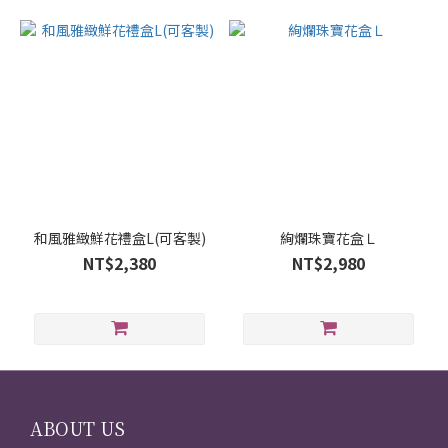
和風雅緻鮮花禮盒L(可客製)
絢爛珠寶花盒Ｌ
NT$2,380
NT$2,980
ABOUT US