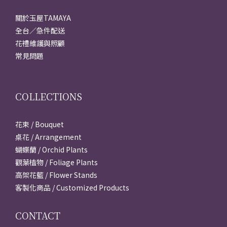
關於玉屋TAMAYA
全台／急件配送
花禮維護與照顧
常見問題
COLLECTIONS
花束 / Bouquet
桌花 / Arrangement
蝴蝶蘭 / Orchid Plants
觀葉植物 / Foliage Plants
高架花籃 / Flower Stands
客製化商品 / Customized Products
CONTACT