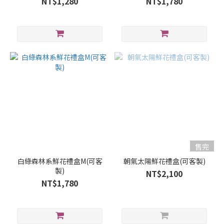
NT$1,280
NT$1,780
售完
白綠森林系鮮花禮盒M(可客
朝氣太陽鮮花禮盒(可客製)
製)
NT$2,100
NT$1,780