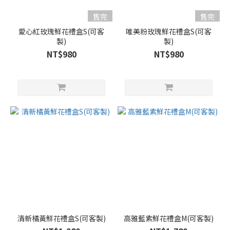
售完
售完
愛心紅玫瑰鮮花禮盒S(可客
唯美粉玫瑰鮮花禮盒S(可客
製)
製)
NT$980
NT$980
清新橘黃鮮花禮盒S(可客製)
高雅藍紫鮮花禮盒M(可客製)