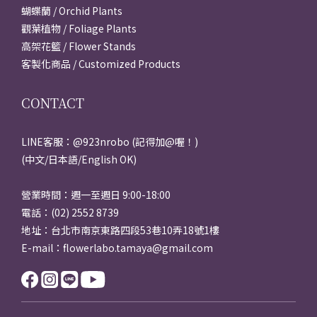
蝴蝶蘭 / Orchid Plants
觀葉植物 / Foliage Plants
高架花籃 / Flower Stands
客製化商品 / Customized Products
CONTACT
LINE客服：@923nrobo (記得加@喔！)
(中文/日本語/English OK)
營業時間：週一至週日 9:00-18:00
電話：(02) 2552 8739
地址：台北市南京東路四段53巷10弄18號1樓
E-mail：flowerlabo.tamaya@gmail.com