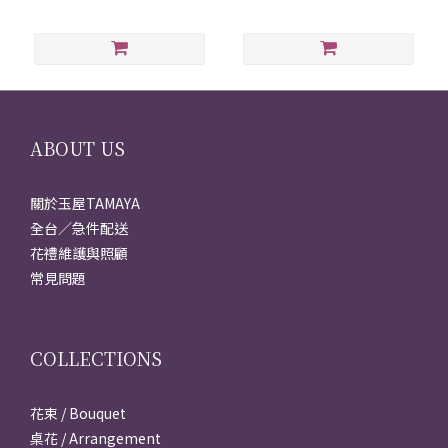
ABOUT US
關於玉屋TAMAYA
全台／急件配送
花禮維護與照顧
常見問題
COLLECTIONS
花束 / Bouquet
桌花 / Arrangement