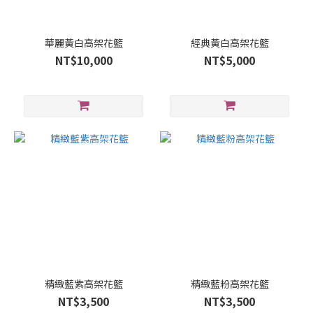
華麗黃白高架花籃
經典黃白高架花籃
NT$10,000
NT$5,000
精緻藍紫高架花籃
精緻藍粉高架花籃
NT$3,500
NT$3,500