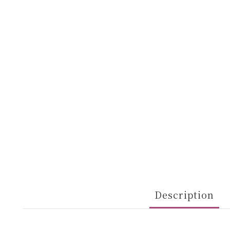
Description