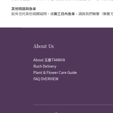
其他問題與急單
如有任何其他相關疑問，或
需三日內急單
，請與我們聯繫（聯繫
About Us
About 玉屋TAMAYA
Rush Delivery
Plant & Flower Care Guide
FAQ OVERVIEW