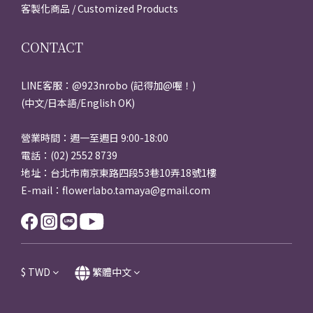
客製化商品 / Customized Products
CONTACT
LINE客服：@923nrobo (記得加@喔！)
(中文/日本語/English OK)
營業時間：週一至週日 9:00-18:00
電話：(02) 2552 8739
地址：台北市南京東路四段53巷10弄18號1樓
E-mail：flowerlabo.tamaya@gmail.com
$
TWD
繁體中文