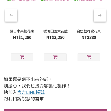
夏日水果糖花束
暖陽田園大花籃
自信藍可愛花束
NT$1,280
NT$3,280
NT$880
如果還是選不出來的話，
別擔心，我們也接受客製化製作！
快加入
官方LINE帳號
，
跟我們說說您的需求！