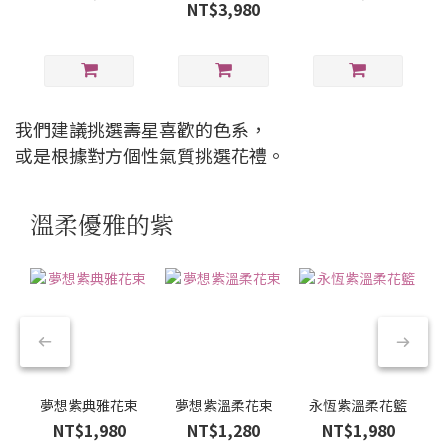
NT$3,980
我們建議挑選
壽星喜歡的色系，
或是根據對方個性氣質挑選花禮。
溫柔優雅的紫
夢想紫典雅花束
夢想紫溫柔花束
永恆紫溫柔花籃
NT$1,980
NT$1,280
NT$1,980