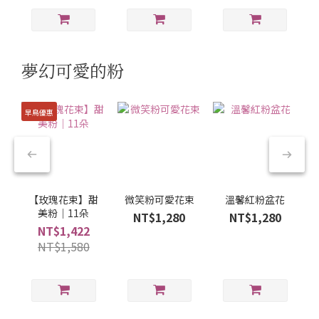
夢幻可愛的粉
早鳥優惠
【玫瑰花束】甜
微笑粉可愛花束
溫馨紅粉盆花
美粉｜11朵
NT$1,280
NT$1,280
NT$1,422
NT$1,580