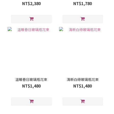
NT$2,380
NT$1,780
溫暖春日玻璃瓶花束
清新白綠玻璃瓶花束
NT$1,480
NT$1,480