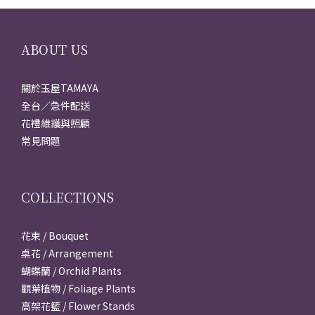
ABOUT US
關於玉屋TAMAYA
全台／急件配送
花禮維護與照顧
常見問題
COLLECTIONS
花束 / Bouquet
桌花 / Arrangement
蝴蝶蘭 / Orchid Plants
觀葉植物 / Foliage Plants
高架花籃 / Flower Stands