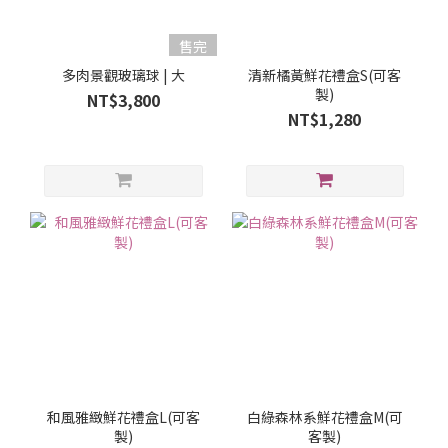
售完
多肉景觀玻璃球 | 大
清新橘黃鮮花禮盒S(可客
製)
NT$3,800
NT$1,280
和風雅緻鮮花禮盒L(可客
白綠森林系鮮花禮盒M(可
製)
客製)