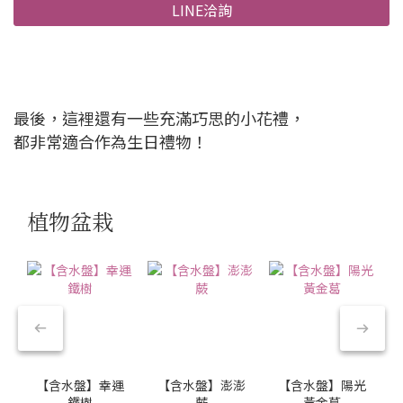
LINE洽詢
最後，這裡還有一些充滿巧思的小花禮，
都非常適合作為生日禮物！
植物盆栽
【含水盤】幸運
【含水盤】澎澎
【含水盤】陽光
鐵樹
蕨
黃金葛