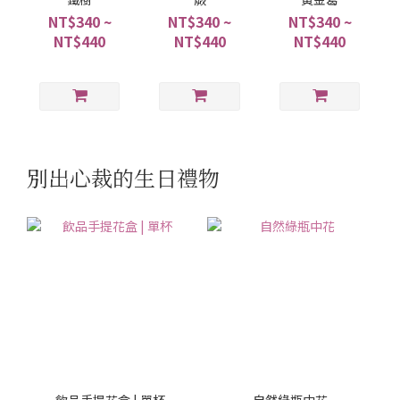
NT$340 ~
NT$340 ~
NT$340 ~
NT$440
NT$440
NT$440
別出心裁的生日禮物