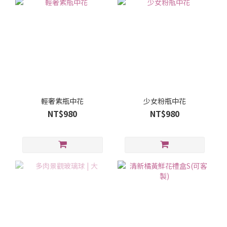
輕奢紫瓶中花
少女粉瓶中花
NT$980
NT$980